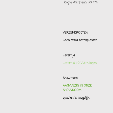
Hoogte Voetsteun:
36 Cm
VERZENDKOSTEN
Geen extra bezorgkosten
Levertijd
Levertijd 1-2 Werkdagen
Showroom:
AANWEZIG IN ONZE
SHOWROOM
ophalen is mogelijk