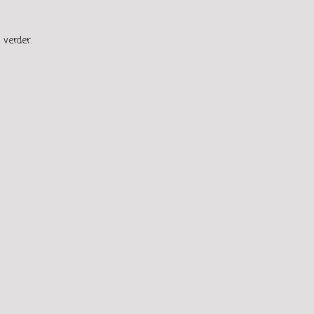
 verder.