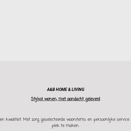
A&B HOME & LIVING
Stijlvol wonen, met aandacht geleverd
en kwaliteit. Met zorg geselecteerde woonitems en persoonlijke service h
plek te maken.