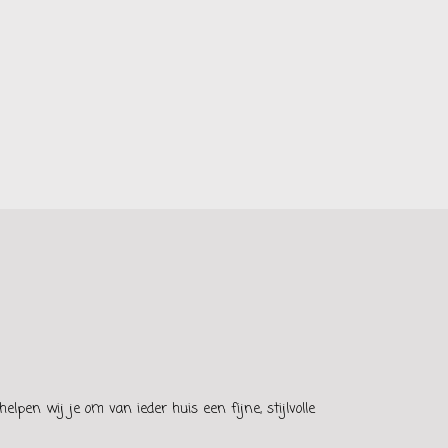
elpen wij je om van ieder huis een fijne, stijlvolle