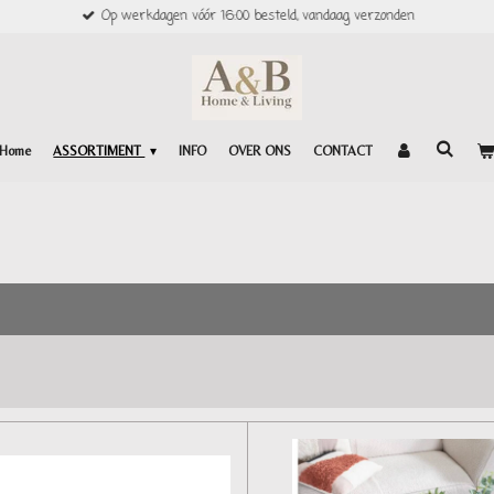
Op werkdagen vóór 16:00 besteld, vandaag verzonden
Home
ASSORTIMENT
INFO
OVER ONS
CONTACT