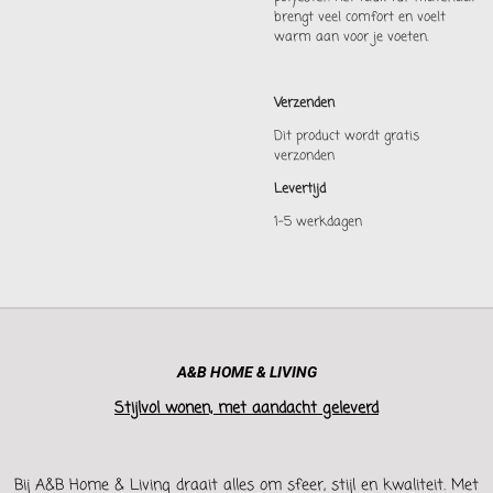
brengt veel comfort en voelt
warm aan voor je voeten.
Verzenden
Dit product wordt gratis
verzonden
Levertijd
1-5 werkdagen
A&B HOME & LIVING
Stijlvol wonen, met aandacht geleverd
Bij A&B Home & Living draait alles om sfeer, stijl en kwaliteit. Met