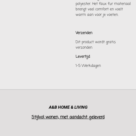
polyester. Het faux fur materiaal
brengt veel comfort en voelt
warm aan voor je voeten.
Verzenden
Dit product wordt gratis
verzonden
Levertijd
1-5 Werkdagen
A&B HOME & LIVING
Stijlvol wonen, met aandacht geleverd