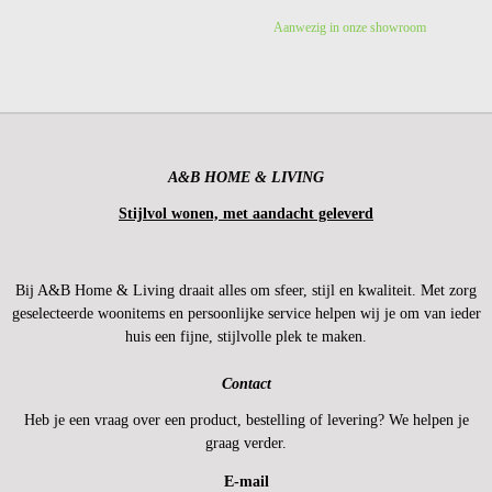
Aanwezig in onze showroom
A&B HOME & LIVING
Stijlvol wonen, met aandacht geleverd
Bij A&B Home & Living draait alles om sfeer, stijl en kwaliteit. Met zorg
geselecteerde woonitems en persoonlijke service helpen wij je om van ieder
huis een fijne, stijlvolle plek te maken.
Contact
Heb je een vraag over een product, bestelling of levering? We helpen je
graag verder.
E-mail