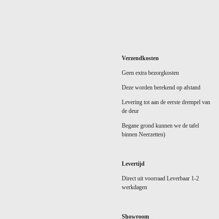
Verzendkosten
Geen extra bezorgkosten
Deze worden berekend op afstand
Levering tot aan de eerste drempel van
de deur
Begane grond kunnen we de tafel
binnen Neerzetten)
Levertijd
Direct uit voorraad Leverbaar 1-2
werkdagen
Showroom