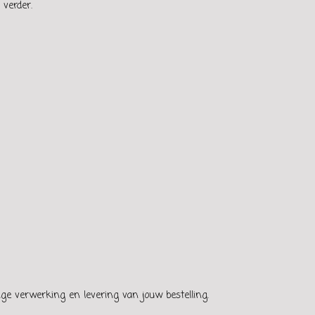
 verder.
ge verwerking en levering van jouw bestelling.