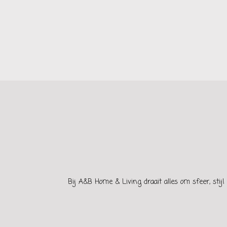
Bij A&B Home & Living draait alles om sfeer, stijl 