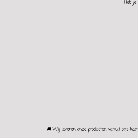
Heb je 
🚚 Wij leveren onze producten vanuit ons kant