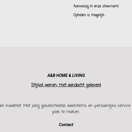
Aanwezig in onze showroom
Ophalen is mogelijk
A&B HOME & LIVING
Stijlvol wonen, met aandacht geleverd
en kwaliteit. Met zorg geselecteerde woonitems en persoonlijke service h
plek te maken.
Contact