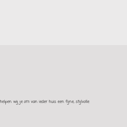
elpen wij je om van ieder huis een fijne, stijlvolle