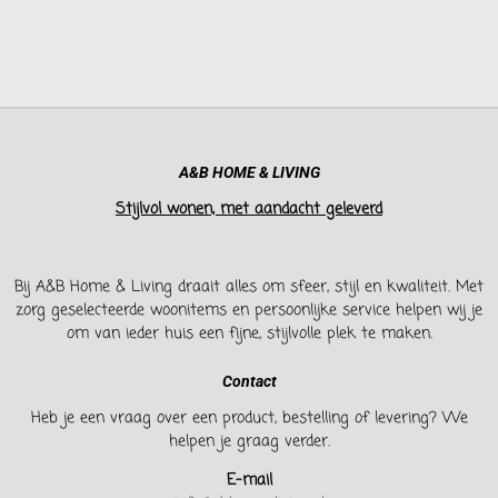
A&B HOME & LIVING
Stijlvol wonen, met aandacht geleverd
Bij A&B Home & Living draait alles om sfeer, stijl en kwaliteit. Met
zorg geselecteerde woonitems en persoonlijke service helpen wij je
om van ieder huis een fijne, stijlvolle plek te maken.
Contact
Heb je een vraag over een product, bestelling of levering? We
helpen je graag verder.
E-mail