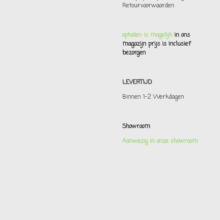
Retourvoorwaarden
ophalen is mogelijk
in ons
magazijn prijs is inclusief
bezorgen
LEVERTIJD
Binnen 1-2 Werkdagen
Showroom
Aanwezig in onze showroom