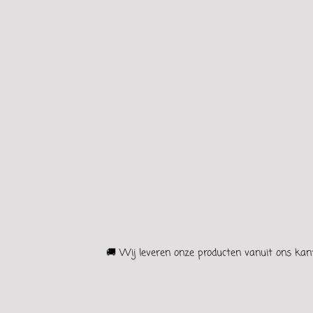
🚚 Wij leveren onze producten vanuit ons kant