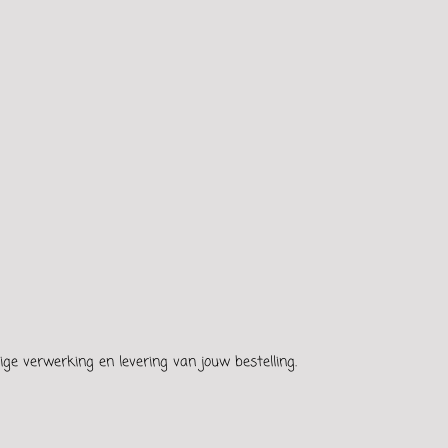
ge verwerking en levering van jouw bestelling.