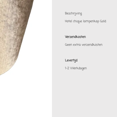
Beschrijving
Hotel chique lampenkap Gold
Verzendkosten
Geen extra verzendkosten
Levertijd
1-2 Werkdagen