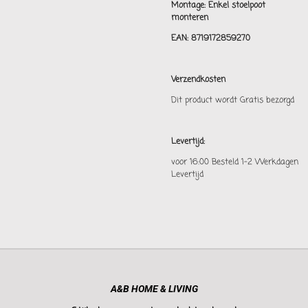
Montage: Enkel stoelpoot
monteren
EAN: 8719172859270
Verzendkosten
Dit product wordt Gratis bezorgd
Levertijd:
voor 16:00 Besteld 1-2 Werkdagen
Levertijd
A&B HOME & LIVING