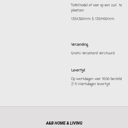
Tafelmodel of voor op een zuil te
plaatsen
135X300mm & 135X400mm
Verzending
Gratis Verzekerd Verstuurd
Levertijd
Op werkdagen voor 16:00 besteld
2-5 Werkdagen levertijd
A&B HOME & LIVING