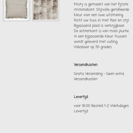
Misty is gemaakt van het fijnste
imitatiebont. Stijlvolle gemêleerde
kleur voor een luxe uitstraling.
Richt uw huis in met flair en stijl.
Bijpassend plaid is verkrijgbaar.
De achterkant is van mooi pluche
in een bijpassende kleur. Kussen
wordt geleverd met vulling.
Wasbaar op 30 graden.
Verzendkosten
Gratis Verzending - Geen extra
Verzendkosten
Levertijd
voor 16:00 Besteld 1-2 Werkdagen
Levertijd