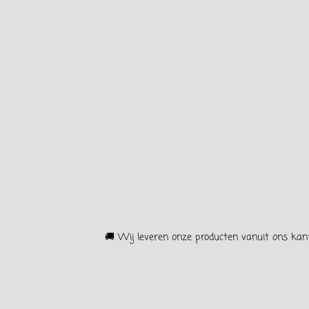
🚚 Wij leveren onze producten vanuit ons kant