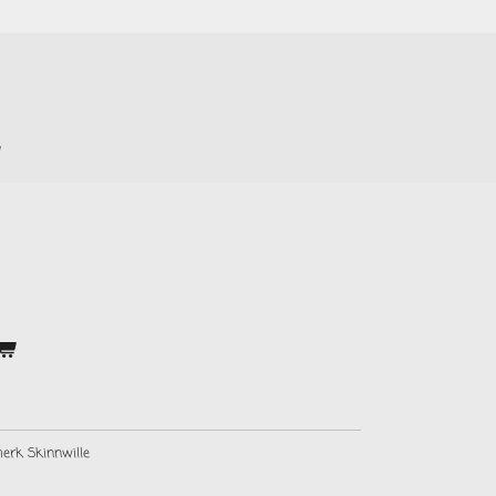
merk Skinnwille