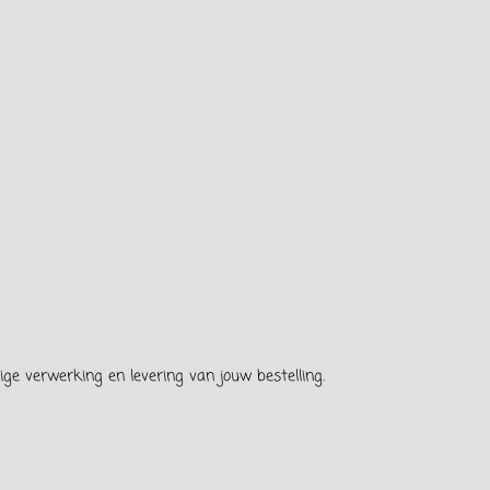
ge verwerking en levering van jouw bestelling.