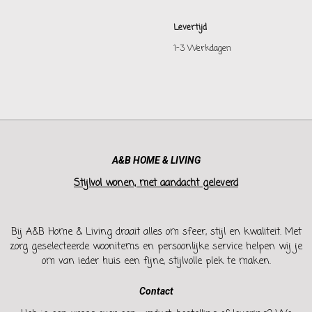
Levertijd
1-3 Werkdagen
A&B HOME & LIVING
Stijlvol wonen, met aandacht geleverd
Bij A&B Home & Living draait alles om sfeer, stijl en kwaliteit. Met
zorg geselecteerde woonitems en persoonlijke service helpen wij je
om van ieder huis een fijne, stijlvolle plek te maken.
Contact