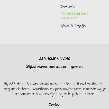
Showroom:
AANWEZIG IN ONZE
SHOWROOM
ophalen is mogelijk
A&B HOME & LIVING
Stijlvol wonen, met aandacht geleverd
Bij A&B Home & Living draait alles om sfeer, stijl en kwaliteit. Met
zorg geselecteerde woonitems en persoonlijke service helpen wij je
om van ieder huis een fijne, stijlvolle plek te maken.
Contact